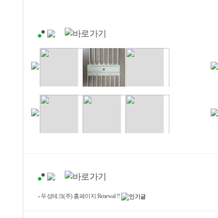
-
두성테크(주) 홈페이지 Renewal !!